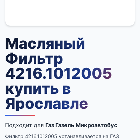
Масляный
Фильтр
4216.1012005
купить в
Ярославле
Подходит для
Газ Газель Микроавтобус
Фильтр 4216.1012005 устанавливается на ГАЗ