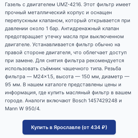
Газель с двигателем UMZ-4216. Этот фильтр имеет
прочный металлический корпус и оснащен
перепускным клапаном, который открывается при
давлении около 1 бар. Антидренажный клапан
предотвращает утечку масла при выключенном
двигателе. Устанавливается фильтр обычно на
правой стороне двигателя, что облегчает доступ
при замене. Для снятия фильтра рекомендуется
использовать съёмник чашечного типа. Резьба
фильтра — M24x1.5, высота — 150 мм, диаметр —
95 мм. В нашем каталоге представлены цены и
информация, где купить масляный фильтр в вашем
городе. Аналоги включают Bosch 1457429248 и
Mann W 950/4.
Купить в Ярославле (от 434 ₽)