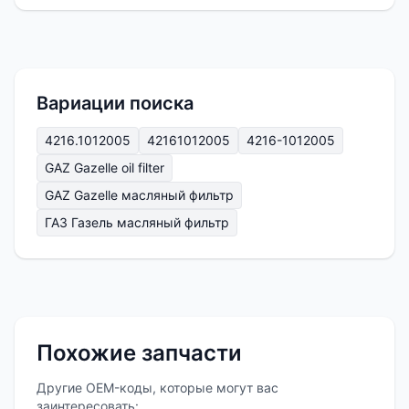
Вариации поиска
4216.1012005
42161012005
4216-1012005
GAZ Gazelle oil filter
GAZ Gazelle масляный фильтр
ГАЗ Газель масляный фильтр
Похожие запчасти
Другие OEM-коды, которые могут вас
заинтересовать: