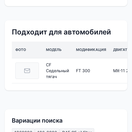
Подходит для автомобилей
ФОТО
МОДЕЛЬ
МОДИФИКАЦИЯ
ДВИГАТЕЛ
CF
Седельный
FT 300
MX-11 22
тягач
Вариации поиска