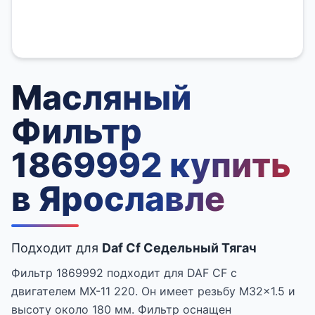
Масляный
Фильтр
1869992 купить
в Ярославле
Подходит для
Daf Cf Седельный Тягач
Фильтр 1869992 подходит для DAF CF с
двигателем MX-11 220. Он имеет резьбу M32x1.5 и
высоту около 180 мм. Фильтр оснащен