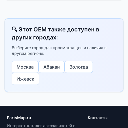
🔍 Этот OEM также доступен в
других городах:
Выберите город для просмотра цен и наличия в
другом регионе:
Москва
Абакан
Вологда
Ижевск
PartsMap.ru
Контакты
Интернет-каталог автозапчастей в