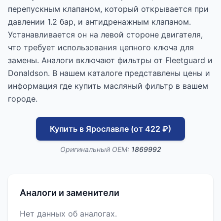
перепускным клапаном, который открывается при
давлении 1.2 бар, и антидренажным клапаном.
Устанавливается он на левой стороне двигателя,
что требует использования цепного ключа для
замены. Аналоги включают фильтры от Fleetguard и
Donaldson. В нашем каталоге представлены цены и
информация где купить масляный фильтр в вашем
городе.
Купить в Ярославле (от 422 ₽)
Оригинальный OEM:
1869992
Аналоги и заменители
Нет данных об аналогах.