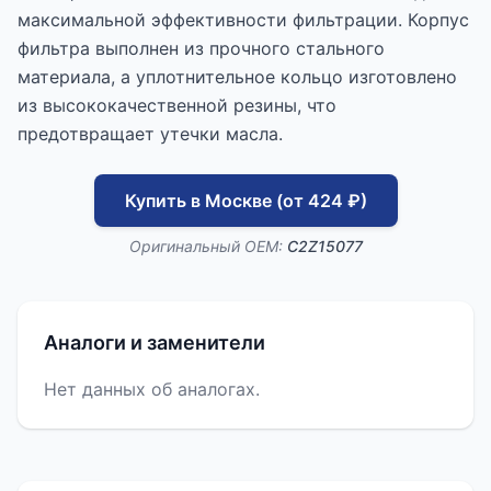
максимальной эффективности фильтрации. Корпус
фильтра выполнен из прочного стального
материала, а уплотнительное кольцо изготовлено
из высококачественной резины, что
предотвращает утечки масла.
Купить в Москве (от 424 ₽)
Оригинальный OEM:
C2Z15077
Аналоги и заменители
Нет данных об аналогах.