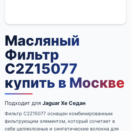
Масляный
Фильтр
C2Z15077
купить в Москве
Подходит для
Jaguar Xe Седан
Фильтр C2Z15077 оснащен комбинированным
фильтрующим элементом, который сочетает в
себе целлюлозные и синтетические волокна для