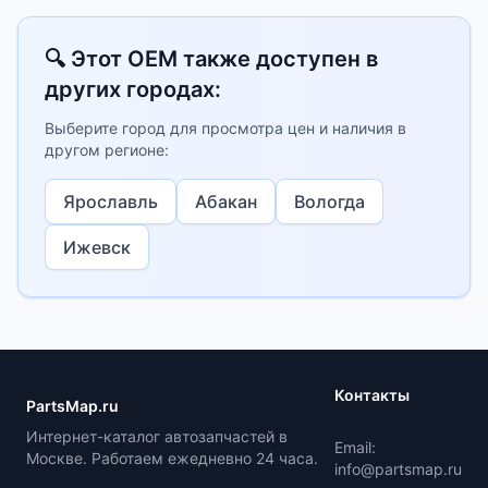
🔍 Этот OEM также доступен в
других городах:
Выберите город для просмотра цен и наличия в
другом регионе:
Ярославль
Абакан
Вологда
Ижевск
Контакты
PartsMap.ru
Интернет-каталог автозапчастей в
Email:
Москве. Работаем ежедневно 24 часа.
info@partsmap.ru