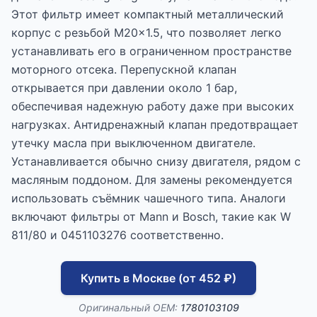
Этот фильтр имеет компактный металлический
корпус с резьбой M20x1.5, что позволяет легко
устанавливать его в ограниченном пространстве
моторного отсека. Перепускной клапан
открывается при давлении около 1 бар,
обеспечивая надежную работу даже при высоких
нагрузках. Антидренажный клапан предотвращает
утечку масла при выключенном двигателе.
Устанавливается обычно снизу двигателя, рядом с
масляным поддоном. Для замены рекомендуется
использовать съёмник чашечного типа. Аналоги
включают фильтры от Mann и Bosch, такие как W
811/80 и 0451103276 соответственно.
Купить в Москве (от 452 ₽)
Оригинальный OEM:
1780103109