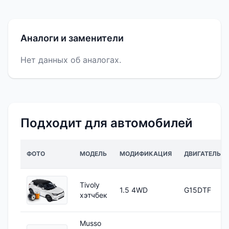
Аналоги и заменители
Нет данных об аналогах.
Подходит для автомобилей
ФОТО
МОДЕЛЬ
МОДИФИКАЦИЯ
ДВИГАТЕЛЬ
Tivoly
1.5 4WD
G15DTF
хэтчбек
Musso