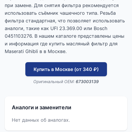
при замене. Для снятия фильтра рекомендуется
использовать съёмник чашечного типа. Резьба
фильтра стандартная, что позволяет использовать
аналоги, такие как UFI 23.369.00 или Bosch
0451103276. В нашем каталоге представлены цены
и информация где купить масляный фильтр для
Maserati Ghibli в в Москве.
Купить в Москве (от 340 ₽)
Оригинальный OEM:
673003139
Аналоги и заменители
Нет данных об аналогах.