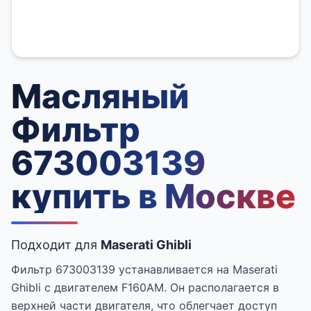
Масляный
Фильтр
673003139
купить в Москве
Подходит для
Maserati Ghibli
Фильтр 673003139 устанавливается на Maserati
Ghibli с двигателем F160AM. Он располагается в
верхней части двигателя, что облегчает доступ