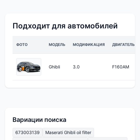
Подходит для автомобилей
ФОТО
МОДЕЛЬ
МОДИФИКАЦИЯ
ДВИГАТЕЛЬ
Ghibli
3.0
F160AM
Вариации поиска
673003139
Maserati Ghibli oil filter