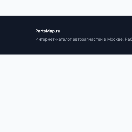
PartsMap.ru
Интернет-каталог автозапчастей в Москве. Ра