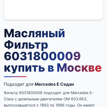
Масляный
Фильтр
6031800009
купить в Москве
Подходит для
Mercedes E Седан
Фильтр 6031800009 подходит для Mercedes E-
Class с дизельным двигателем OM 603.963,
выпускавшегося с 1993 по 1996 годы. Он имеет