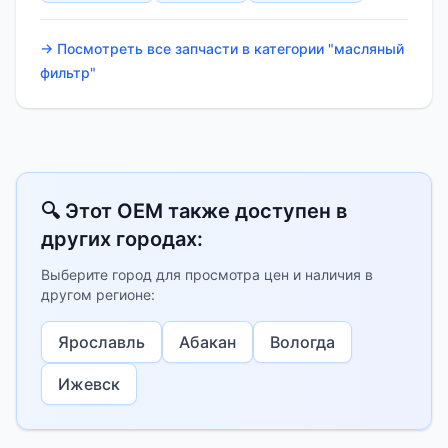
→ Посмотреть все запчасти в категории "масляный
фильтр"
🔍 Этот OEM также доступен в
других городах:
Выберите город для просмотра цен и наличия в
другом регионе:
Ярославль
Абакан
Вологда
Ижевск