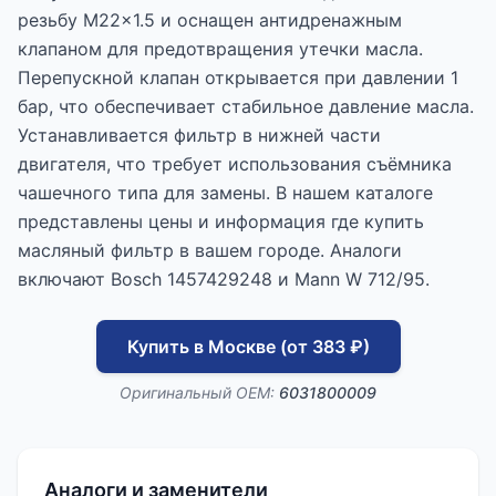
резьбу M22x1.5 и оснащен антидренажным
клапаном для предотвращения утечки масла.
Перепускной клапан открывается при давлении 1
бар, что обеспечивает стабильное давление масла.
Устанавливается фильтр в нижней части
двигателя, что требует использования съёмника
чашечного типа для замены. В нашем каталоге
представлены цены и информация где купить
масляный фильтр в вашем городе. Аналоги
включают Bosch 1457429248 и Mann W 712/95.
Купить в Москве (от 383 ₽)
Оригинальный OEM:
6031800009
Аналоги и заменители