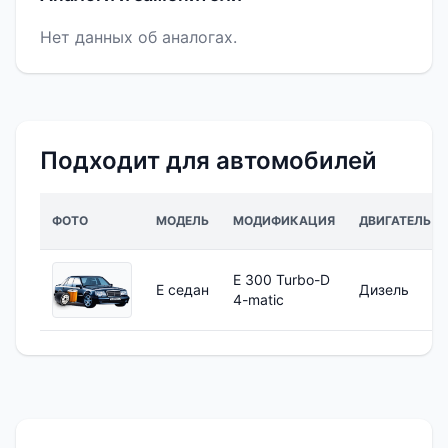
Нет данных об аналогах.
Подходит для автомобилей
ФОТО
МОДЕЛЬ
МОДИФИКАЦИЯ
ДВИГАТЕЛЬ
E 300 Turbo-D
E седан
Дизель
4-matic