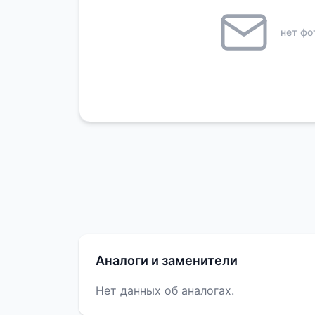
нет фо
Аналоги и заменители
Нет данных об аналогах.