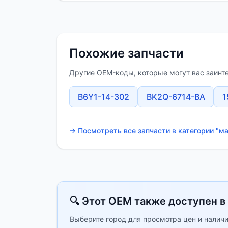
Похожие запчасти
Другие OEM-коды, которые могут вас заинт
B6Y1-14-302
BK2Q-6714-BA
1
→ Посмотреть все запчасти в категории "м
🔍 Этот OEM также доступен в
Выберите город для просмотра цен и наличи