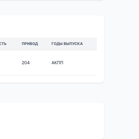
СТЬ
ПРИВОД
ГОДЫ ВЫПУСКА
204
АКПП