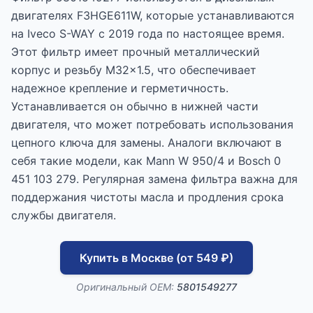
двигателях F3HGE611W, которые устанавливаются
на Iveco S-WAY с 2019 года по настоящее время.
Этот фильтр имеет прочный металлический
корпус и резьбу M32x1.5, что обеспечивает
надежное крепление и герметичность.
Устанавливается он обычно в нижней части
двигателя, что может потребовать использования
цепного ключа для замены. Аналоги включают в
себя такие модели, как Mann W 950/4 и Bosch 0
451 103 279. Регулярная замена фильтра важна для
поддержания чистоты масла и продления срока
службы двигателя.
Купить в Москве (от 549 ₽)
Оригинальный OEM:
5801549277