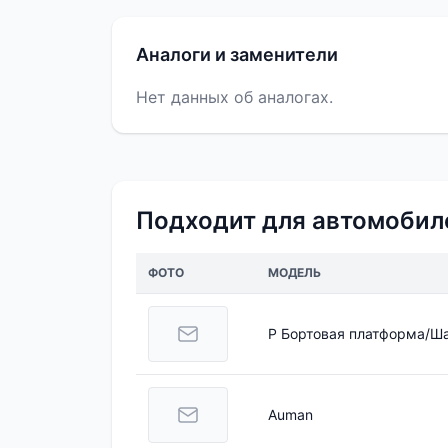
Аналоги и заменители
Нет данных об аналогах.
Подходит для автомобил
ФОТО
МОДЕЛЬ
P Бортовая платформа/Ш
Auman