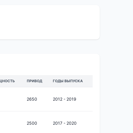
ЩНОСТЬ
ПРИВОД
ГОДЫ ВЫПУСКА
2650
2012 - 2019
0
2500
2017 - 2020