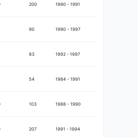
0
200
1990 - 1991
90
1990 - 1997
83
1992 - 1997
54
1984 - 1991
0
103
1988 - 1990
9
207
1991 - 1994