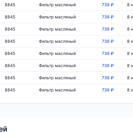
8845
Фильтр масляный
739 ₽
8 
8845
Фильтр масляный
739 ₽
8 
8845
Фильтр масляный
739 ₽
8 
8845
Фильтр масляный
739 ₽
8 
8845
Фильтр масляный
739 ₽
8 
8845
Фильтр масляный
739 ₽
8 
8845
Фильтр масляный
739 ₽
8 
8845
Фильтр масляный
739 ₽
8 
ей