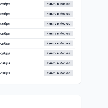
ноября
Купить в Москве
ноября
Купить в Москве
ноября
Купить в Москве
ноября
Купить в Москве
ноября
Купить в Москве
ноября
Купить в Москве
ноября
Купить в Москве
ноября
Купить в Москве