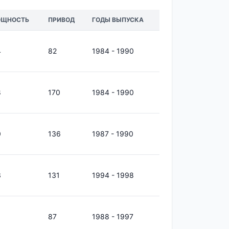
ЩНОСТЬ
ПРИВОД
ГОДЫ ВЫПУСКА
4
82
1984 - 1990
8
170
1984 - 1990
0
136
1987 - 1990
3
131
1994 - 1998
87
1988 - 1997