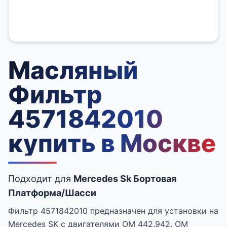
Масляный
Фильтр
4571842010
купить в Москве
Подходит для
Mercedes Sk Бортовая
Платформа/Шасси
Фильтр 4571842010 предназначен для установки на
Mercedes SK с двигателями OM 442.942, OM