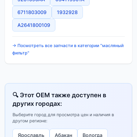
6711803009
1932928
A2641800109
→ Посмотреть все запчасти в категории "масляный
фильтр"
🔍 Этот OEM также доступен в
других городах:
Выберите город для просмотра цен и наличия в
другом регионе:
Ярославль
Абакан
Вологда