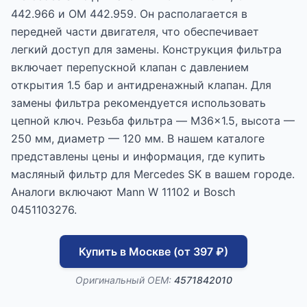
442.966 и OM 442.959. Он располагается в
передней части двигателя, что обеспечивает
легкий доступ для замены. Конструкция фильтра
включает перепускной клапан с давлением
открытия 1.5 бар и антидренажный клапан. Для
замены фильтра рекомендуется использовать
цепной ключ. Резьба фильтра — M36x1.5, высота —
250 мм, диаметр — 120 мм. В нашем каталоге
представлены цены и информация, где купить
масляный фильтр для Mercedes SK в вашем городе.
Аналоги включают Mann W 11102 и Bosch
0451103276.
Купить в Москве (от 397 ₽)
Оригинальный OEM:
4571842010