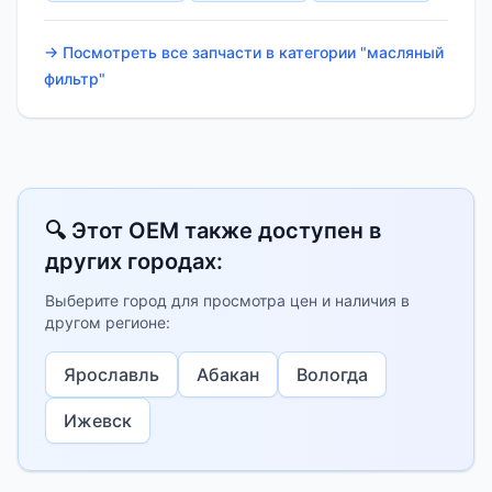
→ Посмотреть все запчасти в категории "масляный
фильтр"
🔍 Этот OEM также доступен в
других городах:
Выберите город для просмотра цен и наличия в
другом регионе:
Ярославль
Абакан
Вологда
Ижевск