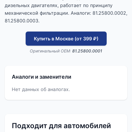
дизельных двигателях, работает по принципу
механической фильтрации. Аналоги: 81.25800.0002,
81.25800.0003.
Купить в Москве (от 399 ₽)
Оригинальный OEM:
81.25800.0001
Аналоги и заменители
Нет данных об аналогах.
Подходит для автомобилей