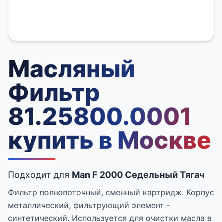
Масляный
Фильтр
81.25800.0001
купить в Москве
Подходит для
Man F 2000 Седельный Тягач
Фильтр полнопоточный, сменный картридж. Корпус
металлический, фильтрующий элемент -
синтетический. Используется для очистки масла в