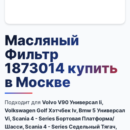
Масляный
Фильтр
1873014 купить
в Москве
Подходит для
Volvo V90 Универсал Ii,
Volkswagen Golf Хэтчбек Iv, Bmw 5 Универсал
Vi, Scania 4 - Series Бортовая Платформа/
Шасси, Scania 4 - Series Седельный Тягач,