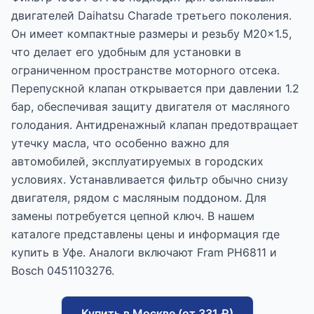
двигателей Daihatsu Charade третьего поколения.
Он имеет компактные размеры и резьбу M20x1.5,
что делает его удобным для установки в
ограниченном пространстве моторного отсека.
Перепускной клапан открывается при давлении 1.2
бар, обеспечивая защиту двигателя от масляного
голодания. Антидренажный клапан предотвращает
утечку масла, что особенно важно для
автомобилей, эксплуатируемых в городских
условиях. Устанавливается фильтр обычно снизу
двигателя, рядом с масляным поддоном. Для
замены потребуется цепной ключ. В нашем
каталоге представлены цены и информация где
купить в Уфе. Аналоги включают Fram PH6811 и
Bosch 0451103276.
Купить в Москве (от 331 ₽)