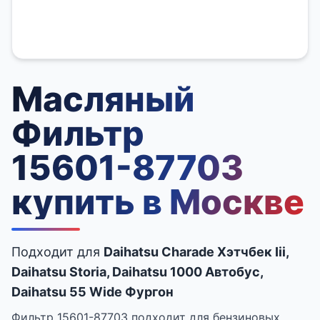
Масляный
Фильтр
15601-87703
купить в Москве
Подходит для
Daihatsu Charade Хэтчбек Iii,
Daihatsu Storia, Daihatsu 1000 Автобус,
Daihatsu 55 Wide Фургон
Фильтр 15601-87703 подходит для бензиновых