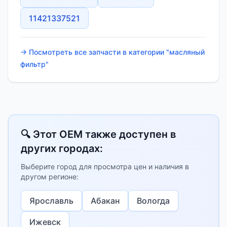
11421337521
→ Посмотреть все запчасти в категории "масляный
фильтр"
🔍 Этот OEM также доступен в
других городах:
Выберите город для просмотра цен и наличия в
другом регионе:
Ярославль
Абакан
Вологда
Ижевск