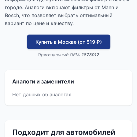
городе. Аналоги включают фильтры от Mann и
Bosch, что позволяет выбрать оптимальный
вариант по цене и качеству.
Купить в Москве (от 519 ₽)
Оригинальный OEM:
1873012
Аналоги и заменители
Нет данных об аналогах.
Подходит для автомобилей