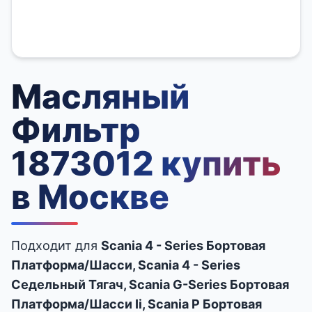
Масляный
Фильтр
1873012 купить
в Москве
Подходит для
Scania 4 - Series Бортовая
Платформа/Шасси, Scania 4 - Series
Седельный Тягач, Scania G-Series Бортовая
Платформа/Шасси Ii, Scania P Бортовая