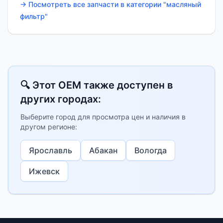
→ Посмотреть все запчасти в категории "масляный
фильтр"
🔍 Этот OEM также доступен в
других городах:
Выберите город для просмотра цен и наличия в
другом регионе:
Ярославль
Абакан
Вологда
Ижевск