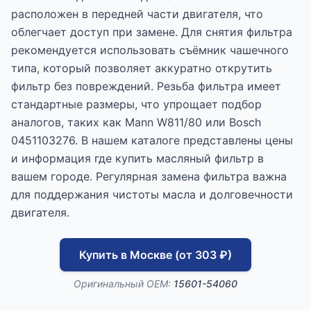
расположен в передней части двигателя, что
облегчает доступ при замене. Для снятия фильтра
рекомендуется использовать съёмник чашечного
типа, который позволяет аккуратно открутить
фильтр без повреждений. Резьба фильтра имеет
стандартные размеры, что упрощает подбор
аналогов, таких как Mann W811/80 или Bosch
0451103276. В нашем каталоге представлены цены
и информация где купить масляный фильтр в
вашем городе. Регулярная замена фильтра важна
для поддержания чистоты масла и долговечности
двигателя.
Купить в Москве (от 303 ₽)
Оригинальный OEM:
15601-54060