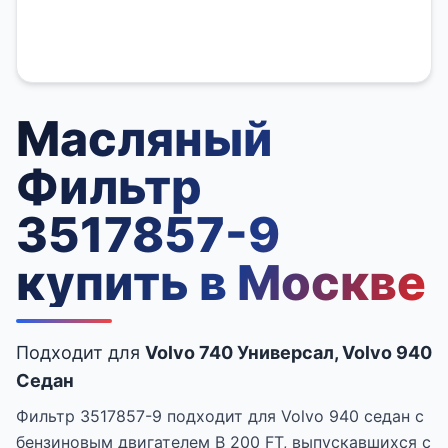
Масляный
Фильтр
3517857-9
купить в Москве
Подходит для
Volvo 740 Универсал, Volvo 940
Седан
Фильтр 3517857-9 подходит для Volvo 940 седан с
бензиновым двигателем B 200 FT, выпускавшихся с