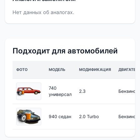
Нет данных об аналогах.
Подходит для автомобилей
ФОТО
МОДЕЛЬ
МОДИФИКАЦИЯ
ДВИГАТЕЛ
740
2.3
Бензинов
универсал
940 седан
2.0 Turbo
Бензинов