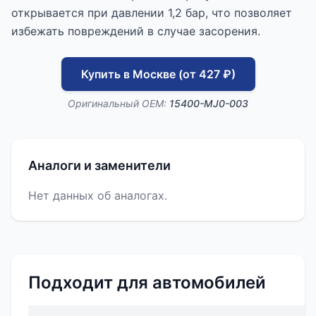
открывается при давлении 1,2 бар, что позволяет
избежать повреждений в случае засорения.
Купить в Москве (от 427 ₽)
Оригинальный OEM:
15400-MJ0-003
Аналоги и заменители
Нет данных об аналогах.
Подходит для автомобилей