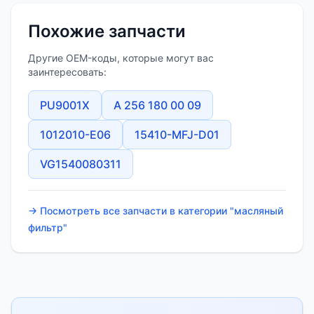
Похожие запчасти
Другие OEM-коды, которые могут вас
заинтересовать:
PU9001X
A 256 180 00 09
1012010-E06
15410-MFJ-D01
VG1540080311
→ Посмотреть все запчасти в категории "масляный
фильтр"