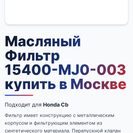
Масляный
Фильтр
15400-MJ0-003
купить в Москве
Подходит для
Honda Cb
Фильтр имеет конструкцию с металлическим
корпусом и фильтрующим элементом из
синтетического материала. Перепускной клапан