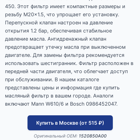
450. Этот фильтр имеет компактные размеры и
резьбу M20x1.5, что упрощает его установку.
Перепускной клапан настроен на давление
открытия 1.2 бар, обеспечивая стабильное
давление масла. Антидренажный клапан
предотвращает утечку масла при выключенном
двигателе. Для замены фильтра рекомендуется
использовать шестигранник. Фильтр расположен в
передней части двигателя, что облегчает доступ
при обслуживании. В нашем каталоге
представлены цены и информация где купить
масляный фильтр в вашем городе. Аналоги
включают Mann W610/6 и Bosch 0986452047.
Купить в Москве (от 515 ₽)
Оригинальный OEM:
1520850A00