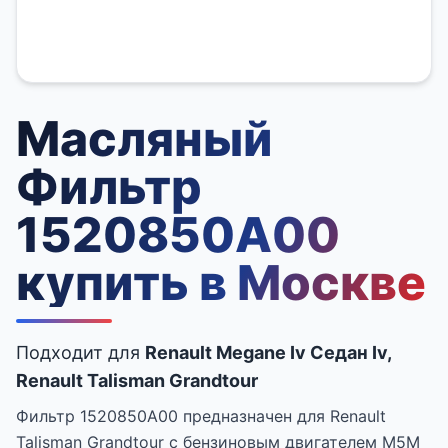
Масляный
Фильтр
1520850A00
купить в Москве
Подходит для
Renault Megane Iv Седан Iv,
Renault Talisman Grandtour
Фильтр 1520850A00 предназначен для Renault
Talisman Grandtour с бензиновым двигателем M5M