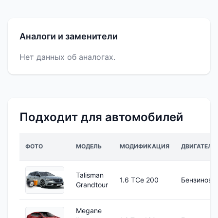
Аналоги и заменители
Нет данных об аналогах.
Подходит для автомобилей
ФОТО
МОДЕЛЬ
МОДИФИКАЦИЯ
ДВИГАТЕЛЬ
Talisman
1.6 TCe 200
Бензиновы
Grandtour
Megane