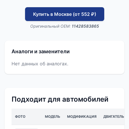
Купить в Москве (от 552 ₽)
Оригинальный OEM:
11428583865
Аналоги и заменители
Нет данных об аналогах.
Подходит для автомобилей
ФОТО
МОДЕЛЬ
МОДИФИКАЦИЯ
ДВИГАТЕЛЬ