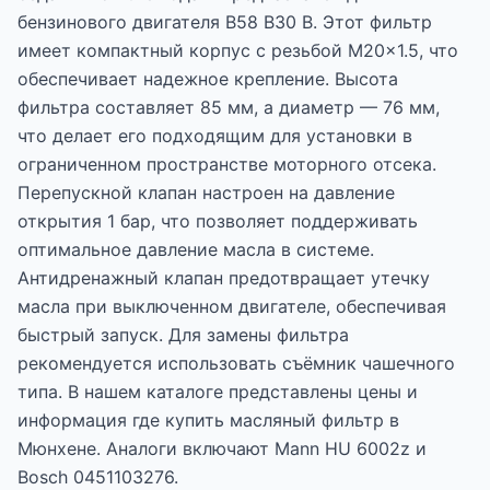
бензинового двигателя B58 B30 B. Этот фильтр
имеет компактный корпус с резьбой M20x1.5, что
обеспечивает надежное крепление. Высота
фильтра составляет 85 мм, а диаметр — 76 мм,
что делает его подходящим для установки в
ограниченном пространстве моторного отсека.
Перепускной клапан настроен на давление
открытия 1 бар, что позволяет поддерживать
оптимальное давление масла в системе.
Антидренажный клапан предотвращает утечку
масла при выключенном двигателе, обеспечивая
быстрый запуск. Для замены фильтра
рекомендуется использовать съёмник чашечного
типа. В нашем каталоге представлены цены и
информация где купить масляный фильтр в
Мюнхене. Аналоги включают Mann HU 6002z и
Bosch 0451103276.