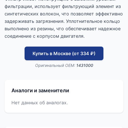
фильтрации, использует фильтрующий элемент из
синтетических волокон, что позволяет эффективно
задерживать загрязнения. Уплотнительное кольцо
выполнено из резины, что обеспечивает надежное
соединение с корпусом двигателя.
Купить в Москве (от 334 ₽)
Оригинальный OEM:
1431000
Аналоги и заменители
Нет данных об аналогах.