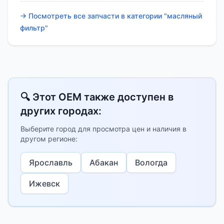
→ Посмотреть все запчасти в категории "масляный
фильтр"
🔍 Этот OEM также доступен в
других городах:
Выберите город для просмотра цен и наличия в
другом регионе:
Ярославль
Абакан
Вологда
Ижевск