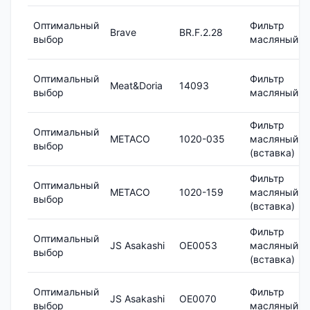
Оптимальный
Фильтр
Brave
BR.F.2.28
выбор
масляный
Оптимальный
Фильтр
Meat&Doria
14093
выбор
масляный
Фильтр
Оптимальный
METACO
1020-035
масляный
выбор
(вставка)
Фильтр
Оптимальный
METACO
1020-159
масляный
выбор
(вставка)
Фильтр
Оптимальный
JS Asakashi
OE0053
масляный
выбор
(вставка)
Оптимальный
Фильтр
JS Asakashi
OE0070
выбор
масляный