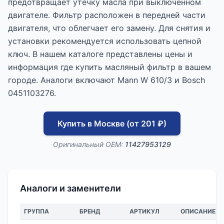
предотвращает утечку масла при выключенном
двигателе. Фильтр расположен в передней части
двигателя, что облегчает его замену. Для снятия и
установки рекомендуется использовать цепной
ключ. В нашем каталоге представлены цены и
информация где купить масляный фильтр в вашем
городе. Аналоги включают Mann W 610/3 и Bosch
0451103276.
Купить в Москве (от 201 ₽)
Оригинальный OEM:
11427953129
Аналоги и заменители
ГРУППА
БРЕНД
АРТИКУЛ
ОПИСАНИЕ