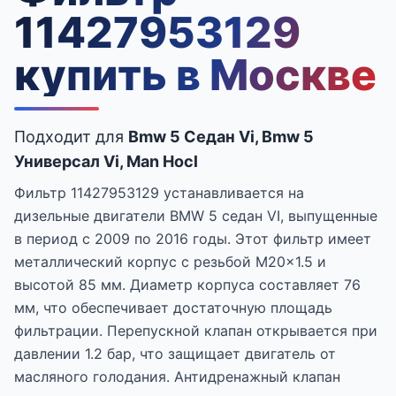
11427953129
купить в Москве
Подходит для
Bmw 5 Седан Vi, Bmw 5
Универсал Vi, Man Hocl
Фильтр 11427953129 устанавливается на
дизельные двигатели BMW 5 седан VI, выпущенные
в период с 2009 по 2016 годы. Этот фильтр имеет
металлический корпус с резьбой M20x1.5 и
высотой 85 мм. Диаметр корпуса составляет 76
мм, что обеспечивает достаточную площадь
фильтрации. Перепускной клапан открывается при
давлении 1.2 бар, что защищает двигатель от
масляного голодания. Антидренажный клапан