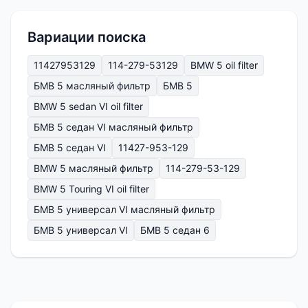
Вариации поиска
11427953129
114-279-53129
BMW 5 oil filter
БМВ 5 масляный фильтр
БМВ 5
BMW 5 sedan VI oil filter
БМВ 5 седан VI масляный фильтр
БМВ 5 седан VI
11427-953-129
BMW 5 масляный фильтр
114-279-53-129
BMW 5 Touring VI oil filter
БМВ 5 универсал VI масляный фильтр
БМВ 5 универсал VI
БМВ 5 седан 6