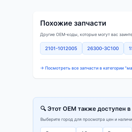
Похожие запчасти
Другие OEM-коды, которые могут вас заинт
2101-1012005
26300-3C100
1
→ Посмотреть все запчасти в категории "м
🔍 Этот OEM также доступен в
Выберите город для просмотра цен и наличи