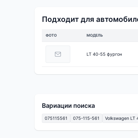
Подходит для автомобил
ФОТО
МОДЕЛЬ
LT 40-55 фургон
Вариации поиска
075115561
075-115-561
Volkswagen LT 40