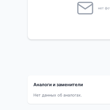
нет фо
Аналоги и заменители
Нет данных об аналогах.