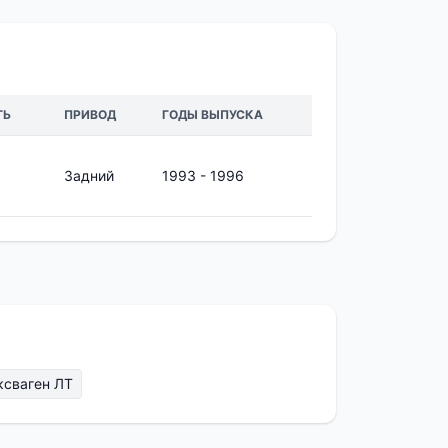
ТЬ
ПРИВОД
ГОДЫ ВЫПУСКА
Задний
1993 - 1996
ксваген ЛТ