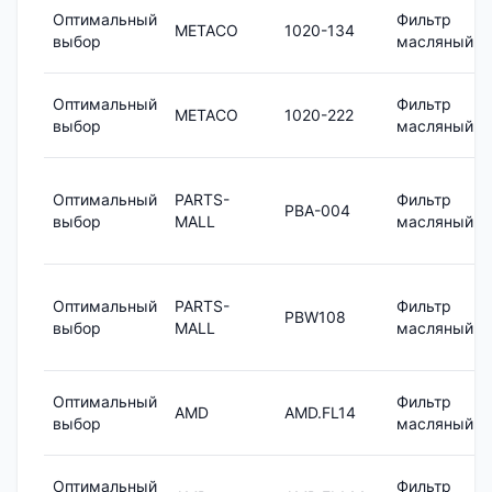
Оптимальный
Фильтр
METACO
1020-134
выбор
масляный
Оптимальный
Фильтр
METACO
1020-222
выбор
масляный
Оптимальный
PARTS-
Фильтр
PBA-004
выбор
MALL
масляный
Оптимальный
PARTS-
Фильтр
PBW108
выбор
MALL
масляный
Оптимальный
Фильтр
AMD
AMD.FL14
выбор
масляный
Оптимальный
Фильтр