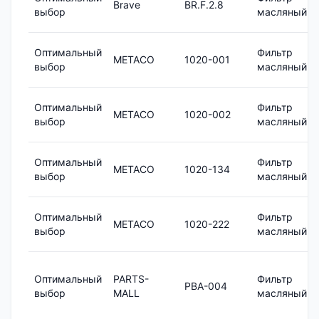
Brave
BR.F.2.8
выбор
масляный
Оптимальный
Фильтр
METACO
1020-001
выбор
масляный
Оптимальный
Фильтр
METACO
1020-002
выбор
масляный
Оптимальный
Фильтр
METACO
1020-134
выбор
масляный
Оптимальный
Фильтр
METACO
1020-222
выбор
масляный
Оптимальный
PARTS-
Фильтр
PBA-004
выбор
MALL
масляный