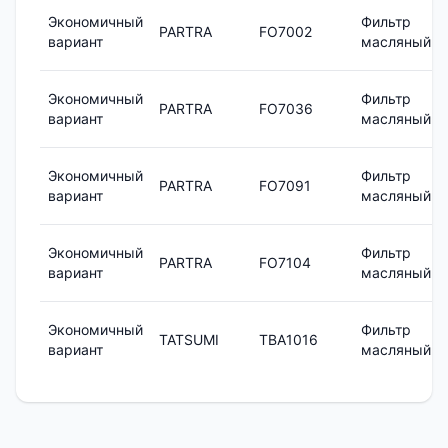
Экономичный
Фильтр
PARTRA
FO7002
вариант
масляный
Экономичный
Фильтр
PARTRA
FO7036
вариант
масляный
Экономичный
Фильтр
PARTRA
FO7091
вариант
масляный
Экономичный
Фильтр
PARTRA
FO7104
вариант
масляный
Экономичный
Фильтр
TATSUMI
TBA1016
вариант
масляный