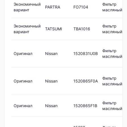
Экономичный
Фильтр
PARTRA
FO7104
вариант
масляный
Экономичный
Фильтр
TATSUMI
TBA1016
вариант
масляный
Фильтр
Оригинал
Nissan
1520831U0B
масляный
Фильтр
Оригинал
Nissan
1520865F0A
масляный
Фильтр
Оригинал
Nissan
1520865F1B
масляный