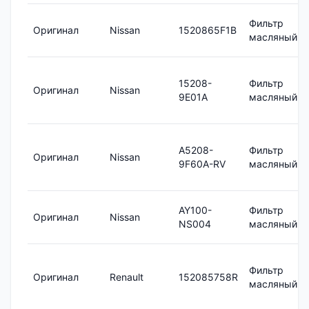
Фильтр
Оригинал
Nissan
1520865F1B
масляный
15208-
Фильтр
Оригинал
Nissan
9E01A
масляный
A5208-
Фильтр
Оригинал
Nissan
9F60A-RV
масляный
AY100-
Фильтр
Оригинал
Nissan
NS004
масляный
Фильтр
Оригинал
Renault
152085758R
масляный