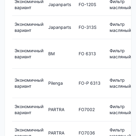
Экономичный
Фильтр
Japanparts
FO-120S
вариант
масляный
Экономичный
Фильтр
Japanparts
FO-313S
вариант
масляный
Экономичный
Фильтр
BM
FO 6313
вариант
масляный
Экономичный
Фильтр
Pilenga
FO-P 6313
вариант
масляный
Экономичный
Фильтр
PARTRA
FO7002
вариант
масляный
Экономичный
Фильтр
PARTRA
FO7036
вариант
масляный