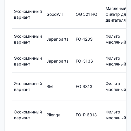
Масляный
Экономичный
GoodWill
OG 521 HQ
фильтр для
вариант
двигателя
Экономичный
Фильтр
Japanparts
FO-120S
вариант
масляный
Экономичный
Фильтр
Japanparts
FO-313S
вариант
масляный
Экономичный
Фильтр
BM
FO 6313
вариант
масляный
Экономичный
Фильтр
Pilenga
FO-P 6313
вариант
масляный