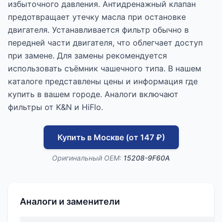
избыточного давления. Антидренажный клапан
предотвращает утечку масла при остановке
двигателя. Устанавливается фильтр обычно в
передней части двигателя, что облегчает доступ
при замене. Для замены рекомендуется
использовать съёмник чашечного типа. В нашем
каталоге представлены цены и информация где
купить в вашем городе. Аналоги включают
фильтры от K&N и HiFlo.
Купить в Москве (от 147 ₽)
Оригинальный OEM:
15208-9F60A
Аналоги и заменители