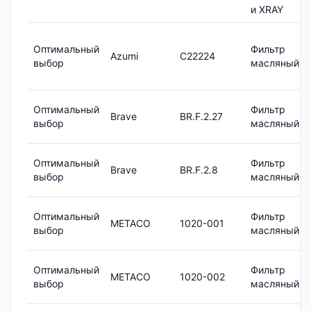
и XRAY
Оптимальный
Фильтр
Azumi
C22224
выбор
масляный
Оптимальный
Фильтр
Brave
BR.F.2.27
выбор
масляный
Оптимальный
Фильтр
Brave
BR.F.2.8
выбор
масляный
Оптимальный
Фильтр
METACO
1020-001
выбор
масляный
Оптимальный
Фильтр
METACO
1020-002
выбор
масляный