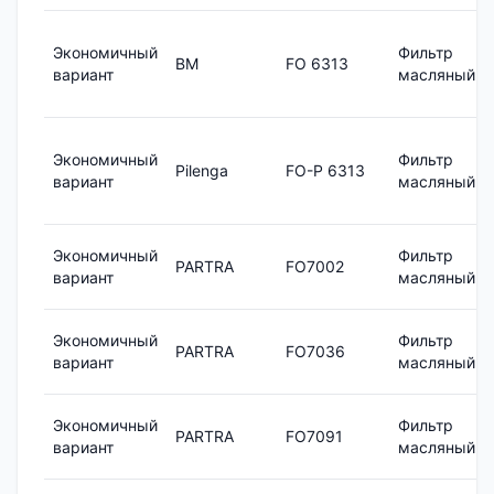
Экономичный
Фильтр
BM
FO 6313
вариант
масляный
Экономичный
Фильтр
Pilenga
FO-P 6313
вариант
масляный
Экономичный
Фильтр
PARTRA
FO7002
вариант
масляный
Экономичный
Фильтр
PARTRA
FO7036
вариант
масляный
Экономичный
Фильтр
PARTRA
FO7091
вариант
масляный