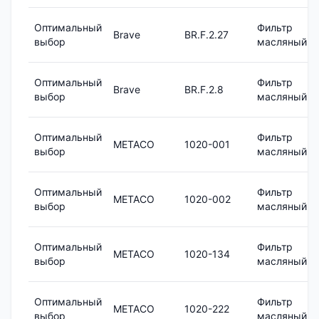
Оптимальный
Фильтр
Brave
BR.F.2.27
выбор
масляный
Оптимальный
Фильтр
Brave
BR.F.2.8
выбор
масляный
Оптимальный
Фильтр
METACO
1020-001
выбор
масляный
Оптимальный
Фильтр
METACO
1020-002
выбор
масляный
Оптимальный
Фильтр
METACO
1020-134
выбор
масляный
Оптимальный
Фильтр
METACO
1020-222
выбор
масляный