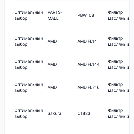
Оптимальный
PARTS-
Фильтр
PBW108
выбор
MALL
масляный
Оптимальный
Фильтр
AMD
AMD.FL14
выбор
масляный
Оптимальный
Фильтр
AMD
AMD.FL144
выбор
масляный
Оптимальный
Фильтр
AMD
AMD.FL716
выбор
масляный
Оптимальный
Фильтр
Sakura
C1823
выбор
масляный