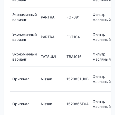
Экономичный
Фильтр
PARTRA
FO7091
вариант
масляный
Экономичный
Фильтр
PARTRA
FO7104
вариант
масляный
Экономичный
Фильтр
TATSUMI
TBA1016
вариант
масляный
Фильтр
Оригинал
Nissan
1520831U0B
масляный
Фильтр
Оригинал
Nissan
1520865F0A
масляный