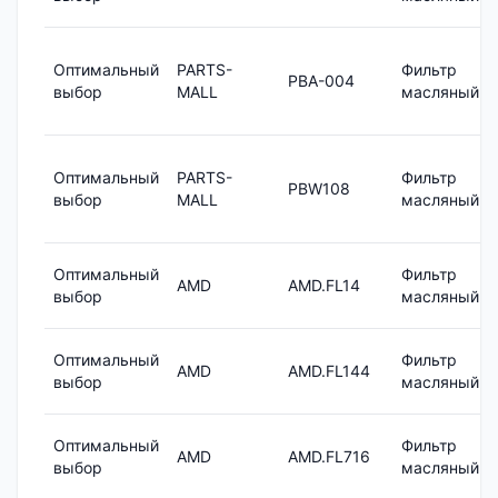
Оптимальный
PARTS-
Фильтр
PBA-004
выбор
MALL
масляный
Оптимальный
PARTS-
Фильтр
PBW108
выбор
MALL
масляный
Оптимальный
Фильтр
AMD
AMD.FL14
выбор
масляный
Оптимальный
Фильтр
AMD
AMD.FL144
выбор
масляный
Оптимальный
Фильтр
AMD
AMD.FL716
выбор
масляный