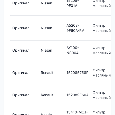
15208-
Фильтр
Оригинал
Nissan
9E01A
масляный
A5208-
Фильтр
Оригинал
Nissan
9F60A-RV
масляный
AY100-
Фильтр
Оригинал
Nissan
NS004
масляный
Фильтр
Оригинал
Renault
152085758R
масляный
Фильтр
Оригинал
Renault
152089F60A
масляный
15410-MCJ-
Фильтр
Оригинал
Honda