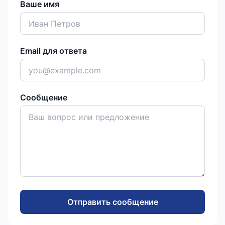
Ваше имя
Email для ответа
Сообщение
Отправить сообщение