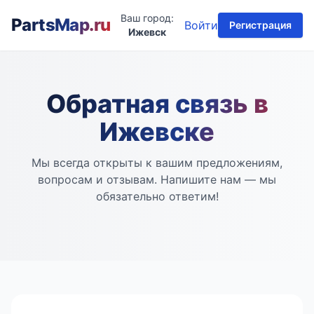
Ваш город:
PartsMap
.ru
Войти
Регистрация
Ижевск
Обратная связь в
Ижевске
Мы всегда открыты к вашим предложениям,
вопросам и отзывам. Напишите нам — мы
обязательно ответим!