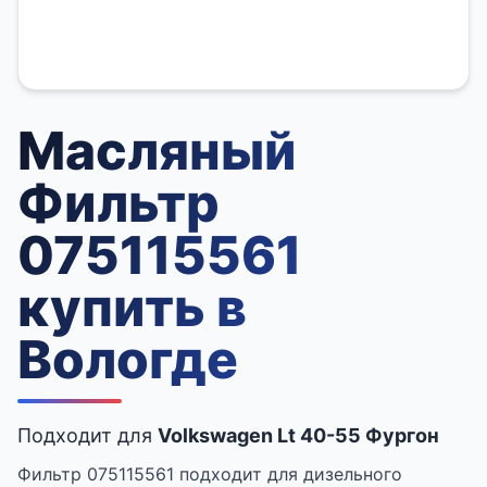
Масляный
Фильтр
075115561
купить в
Вологде
Подходит для
Volkswagen Lt 40-55 Фургон
Фильтр 075115561 подходит для дизельного