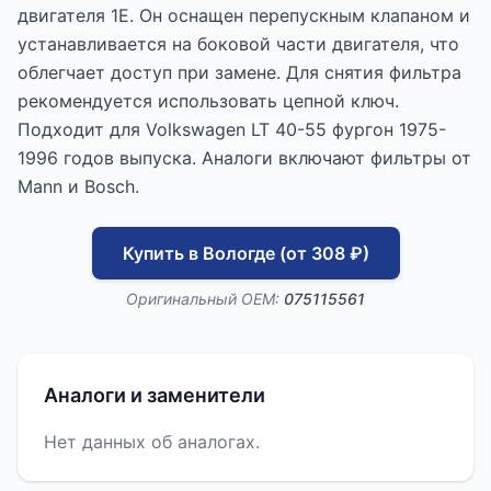
двигателя 1E. Он оснащен перепускным клапаном и
устанавливается на боковой части двигателя, что
облегчает доступ при замене. Для снятия фильтра
рекомендуется использовать цепной ключ.
Подходит для Volkswagen LT 40-55 фургон 1975-
1996 годов выпуска. Аналоги включают фильтры от
Mann и Bosch.
Купить в Вологде (от 308 ₽)
Оригинальный OEM:
075115561
Аналоги и заменители
Нет данных об аналогах.