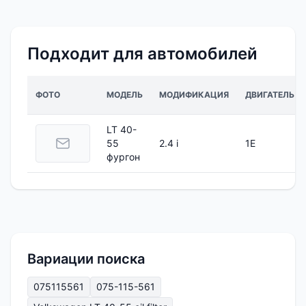
Подходит для автомобилей
ФОТО
МОДЕЛЬ
МОДИФИКАЦИЯ
ДВИГАТЕЛЬ
LT 40-
55
2.4 i
1E
фургон
Вариации поиска
075115561
075-115-561