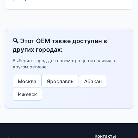
🔍 Этот OEM также доступен в
других городах:
Выберите город для просмотра цен и наличия в
другом регионе:
Москва
Ярославль
Абакан
Ижевск
Контакты