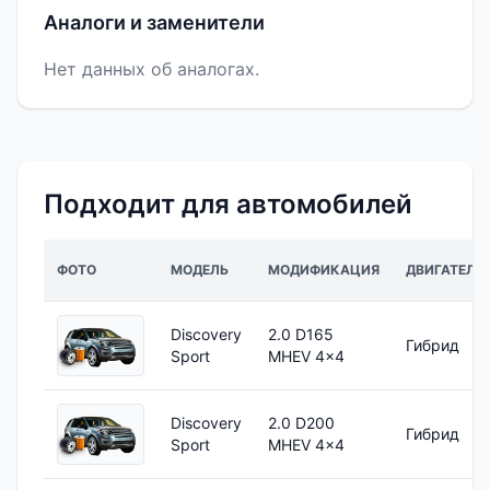
Аналоги и заменители
Нет данных об аналогах.
Подходит для автомобилей
ФОТО
МОДЕЛЬ
МОДИФИКАЦИЯ
ДВИГАТЕЛЬ
Discovery
2.0 D165
Гибрид
Sport
MHEV 4x4
Discovery
2.0 D200
Гибрид
Sport
MHEV 4x4