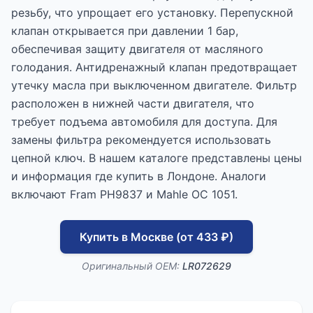
резьбу, что упрощает его установку. Перепускной
клапан открывается при давлении 1 бар,
обеспечивая защиту двигателя от масляного
голодания. Антидренажный клапан предотвращает
утечку масла при выключенном двигателе. Фильтр
расположен в нижней части двигателя, что
требует подъема автомобиля для доступа. Для
замены фильтра рекомендуется использовать
цепной ключ. В нашем каталоге представлены цены
и информация где купить в Лондоне. Аналоги
включают Fram PH9837 и Mahle OC 1051.
Купить в Москве (от 433 ₽)
Оригинальный OEM:
LR072629