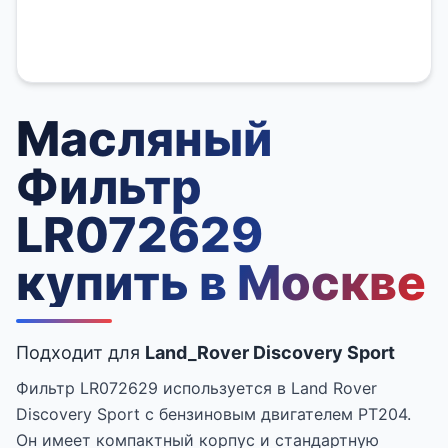
Масляный
Фильтр
LR072629
купить в Москве
Подходит для
Land_Rover Discovery Sport
Фильтр LR072629 используется в Land Rover
Discovery Sport с бензиновым двигателем PT204.
Он имеет компактный корпус и стандартную