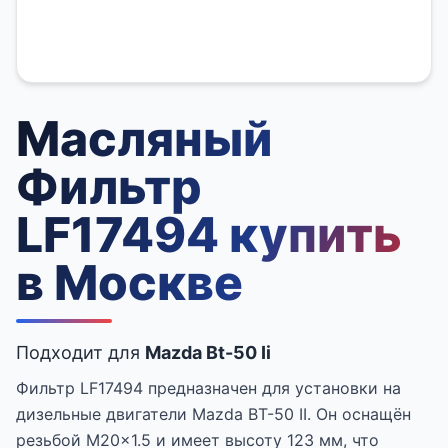
Масляный
Фильтр
LF17494 купить
в Москве
Подходит для
Mazda Bt-50 Ii
Фильтр LF17494 предназначен для установки на
дизельные двигатели Mazda BT-50 II. Он оснащён
резьбой M20x1.5 и имеет высоту 123 мм, что