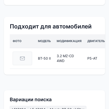
Подходит для автомобилей
ФОТО
МОДЕЛЬ
МОДИФИКАЦИЯ
ДВИГАТЕЛЬ
3.2 MZ-CD
BT-50 II
P5-AT
4WD
Вариации поиска