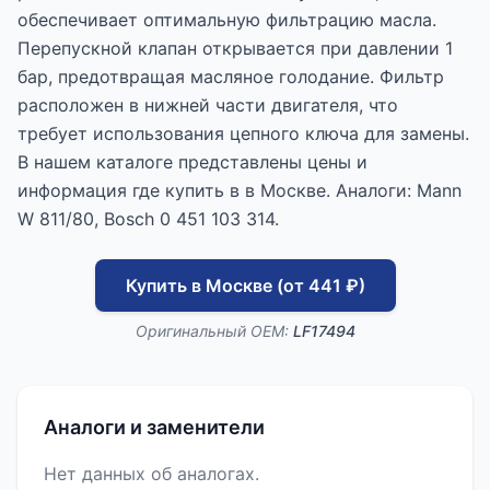
обеспечивает оптимальную фильтрацию масла.
Перепускной клапан открывается при давлении 1
бар, предотвращая масляное голодание. Фильтр
расположен в нижней части двигателя, что
требует использования цепного ключа для замены.
В нашем каталоге представлены цены и
информация где купить в в Москве. Аналоги: Mann
W 811/80, Bosch 0 451 103 314.
Купить в Москве (от 441 ₽)
Оригинальный OEM:
LF17494
Аналоги и заменители
Нет данных об аналогах.