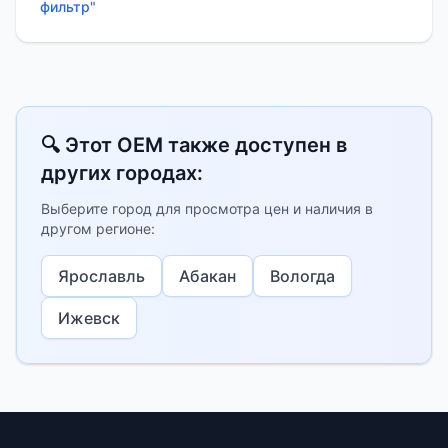
фильтр"
🔍 Этот OEM также доступен в
других городах:
Выберите город для просмотра цен и наличия в
другом регионе:
Ярославль
Абакан
Вологда
Ижевск