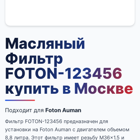
Масляный
Фильтр
FOTON-123456
купить в Москве
Подходит для
Foton Auman
Фильтр FOTON-123456 предназначен для
установки на Foton Auman с двигателем объемом
8,8 литра. Этот фильтр имеет резьбу M36x1.5 и