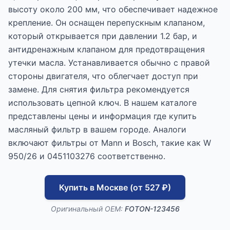
высоту около 200 мм, что обеспечивает надежное
крепление. Он оснащен перепускным клапаном,
который открывается при давлении 1.2 бар, и
антидренажным клапаном для предотвращения
утечки масла. Устанавливается обычно с правой
стороны двигателя, что облегчает доступ при
замене. Для снятия фильтра рекомендуется
использовать цепной ключ. В нашем каталоге
представлены цены и информация где купить
масляный фильтр в вашем городе. Аналоги
включают фильтры от Mann и Bosch, такие как W
950/26 и 0451103276 соответственно.
Купить в Москве (от 527 ₽)
Оригинальный OEM:
FOTON-123456