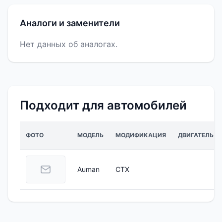
Аналоги и заменители
Нет данных об аналогах.
Подходит для автомобилей
ФОТО
МОДЕЛЬ
МОДИФИКАЦИЯ
ДВИГАТЕЛЬ
Auman
CTX