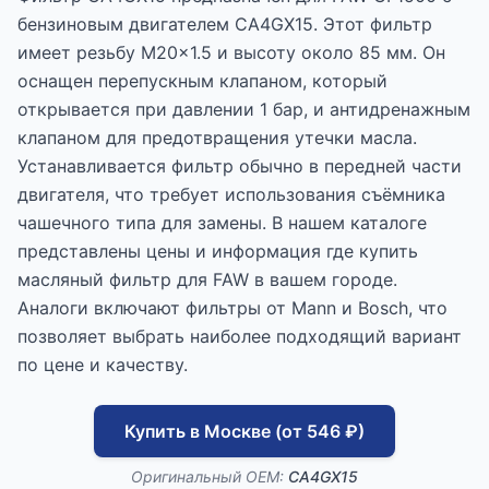
бензиновым двигателем CA4GX15. Этот фильтр
имеет резьбу M20x1.5 и высоту около 85 мм. Он
оснащен перепускным клапаном, который
открывается при давлении 1 бар, и антидренажным
клапаном для предотвращения утечки масла.
Устанавливается фильтр обычно в передней части
двигателя, что требует использования съёмника
чашечного типа для замены. В нашем каталоге
представлены цены и информация где купить
масляный фильтр для FAW в вашем городе.
Аналоги включают фильтры от Mann и Bosch, что
позволяет выбрать наиболее подходящий вариант
по цене и качеству.
Купить в Москве (от 546 ₽)
Оригинальный OEM:
CA4GX15