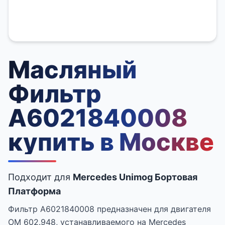
Масляный
Фильтр
A6021840008
купить в Москве
Подходит для
Mercedes Unimog Бортовая
Платформа
Фильтр A6021840008 предназначен для двигателя
OM 602.948, устанавливаемого на Mercedes