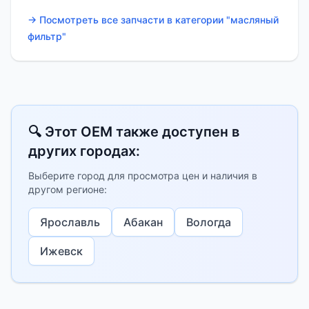
→ Посмотреть все запчасти в категории "масляный
фильтр"
🔍 Этот OEM также доступен в
других городах:
Выберите город для просмотра цен и наличия в
другом регионе:
Ярославль
Абакан
Вологда
Ижевск