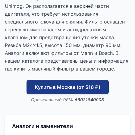
Unimog. Он располагается в верхней части
двигателя, что требует использования
специального ключа для снятия. Фильтр оснащен
перепускным клапаном и антидренажным
клапаном для предотвращения утечки масла.
Резьба M24x1.5, высота 150 мм, диаметр 90 мм.
Аналоги включают фильтры от Mann и Bosch. В
нашем каталоге представлены цены и информация
где купить масляный фильтр в вашем городе.
Купить в Москве (от 516 ₽)
Оригинальный OEM:
A6021840008
Аналоги и заменители