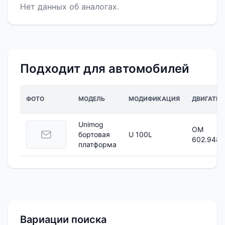
Нет данных об аналогах.
Подходит для автомобилей
ФОТО
МОДЕЛЬ
МОДИФИКАЦИЯ
ДВИГАТЕЛ
Unimog
OM
бортовая
U 100L
602.948
платформа
Вариации поиска