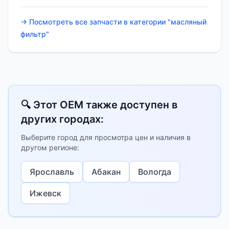
→ Посмотреть все запчасти в категории "масляный
фильтр"
🔍 Этот OEM также доступен в
других городах:
Выберите город для просмотра цен и наличия в
другом регионе:
Ярославль
Абакан
Вологда
Ижевск