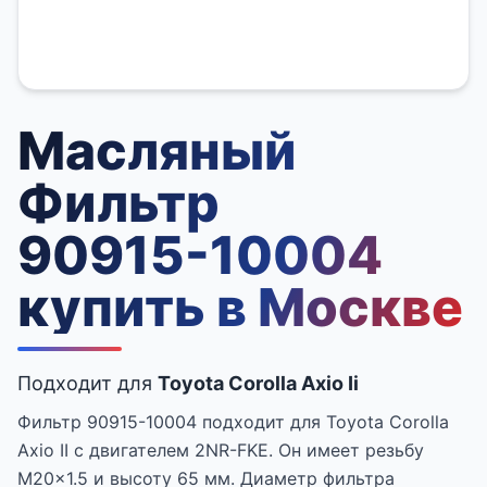
Масляный
Фильтр
90915-10004
купить в Москве
Подходит для
Toyota Corolla Axio Ii
Фильтр 90915-10004 подходит для Toyota Corolla
Axio II с двигателем 2NR-FKE. Он имеет резьбу
M20x1.5 и высоту 65 мм. Диаметр фильтра