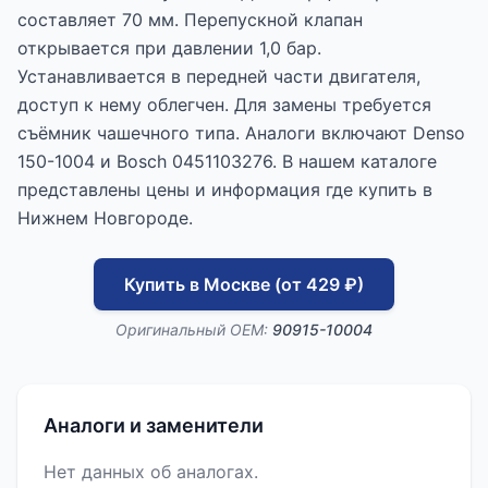
составляет 70 мм. Перепускной клапан
открывается при давлении 1,0 бар.
Устанавливается в передней части двигателя,
доступ к нему облегчен. Для замены требуется
съёмник чашечного типа. Аналоги включают Denso
150-1004 и Bosch 0451103276. В нашем каталоге
представлены цены и информация где купить в
Нижнем Новгороде.
Купить в Москве (от 429 ₽)
Оригинальный OEM:
90915-10004
Аналоги и заменители
Нет данных об аналогах.