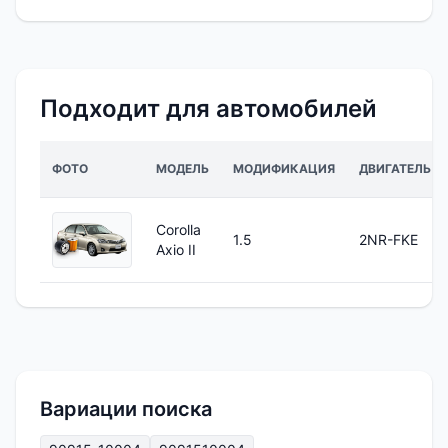
Подходит для автомобилей
ФОТО
МОДЕЛЬ
МОДИФИКАЦИЯ
ДВИГАТЕЛЬ
Corolla
1.5
2NR-FKE
Axio II
Вариации поиска