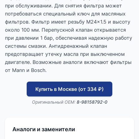
при обслуживании. Для снятия фильтра может
потребоваться специальный ключ для масляных
фильтров. Фильтр имеет резьбу M24x1.5 и высоту
около 100 мм. Перепускной клапан открывается
при давлении 1 бар, обеспечивая надежную работу
системы смазки. Антидренажный клапан
предотвращает утечку масла при выключенном
двигателе. Возможные аналоги включают фильтры
от Mann и Bosch.
Купить в Москве (от 334 ₽)
Оригинальный OEM:
8-98158792-0
Аналоги и заменители