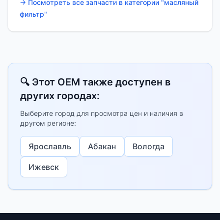
→ Посмотреть все запчасти в категории "масляный
фильтр"
🔍 Этот OEM также доступен в
других городах:
Выберите город для просмотра цен и наличия в
другом регионе:
Ярославль
Абакан
Вологда
Ижевск