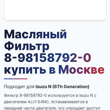
Масляный
Фильтр
8-98158792-0
купить в Москве
Подходит для
Isuzu N (6Th Generation)
Фильтр 8-98158792-0 используется в Isuzu N с
двигателем 4JJ1-E4NC. Устанавливается в
передней части двигателя, что упрощает доступ