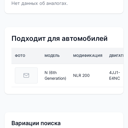
Нет данных об аналогах.
Подходит для автомобилей
ФОТО
МОДЕЛЬ
МОДИФИКАЦИЯ
ДВИГАТЕЛ
N (6th
4JJ1-
NLR 200
Generation)
E4NC
Вариации поиска