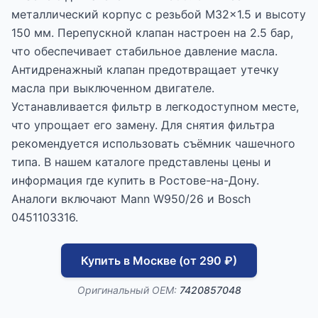
металлический корпус с резьбой M32x1.5 и высоту
150 мм. Перепускной клапан настроен на 2.5 бар,
что обеспечивает стабильное давление масла.
Антидренажный клапан предотвращает утечку
масла при выключенном двигателе.
Устанавливается фильтр в легкодоступном месте,
что упрощает его замену. Для снятия фильтра
рекомендуется использовать съёмник чашечного
типа. В нашем каталоге представлены цены и
информация где купить в Ростове-на-Дону.
Аналоги включают Mann W950/26 и Bosch
0451103316.
Купить в Москве (от 290 ₽)
Оригинальный OEM:
7420857048