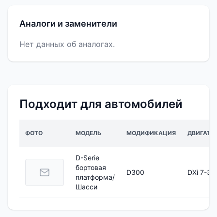
Аналоги и заменители
Нет данных об аналогах.
Подходит для автомобилей
ФОТО
МОДЕЛЬ
МОДИФИКАЦИЯ
ДВИГАТЕ
D-Serie
бортовая
D300
DXi 7-30
платформа/
Шасси