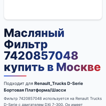
Масляный
Фильтр
7420857048
купить в Москве
Подходит для
Renault_Trucks D-Serie
Бортовая Платформа/Шасси
Фильтр 7420857048 используется на Renault Trucks
D-Serie с двигателем DXi 7-300. Он имеет