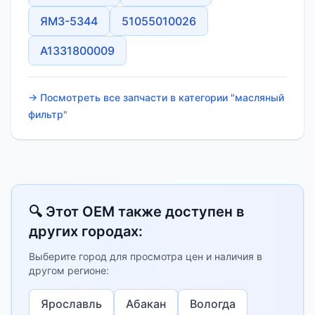
ЯМЗ-5344
51055010026
A1331800009
→ Посмотреть все запчасти в категории "масляный
фильтр"
🔍 Этот OEM также доступен в
других городах:
Выберите город для просмотра цен и наличия в
другом регионе:
Ярославль
Абакан
Вологда