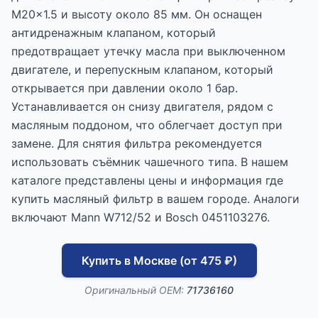
M20x1.5 и высоту около 85 мм. Он оснащен
антидренажным клапаном, который
предотвращает утечку масла при выключенном
двигателе, и перепускным клапаном, который
открывается при давлении около 1 бар.
Устанавливается он снизу двигателя, рядом с
масляным поддоном, что облегчает доступ при
замене. Для снятия фильтра рекомендуется
использовать съёмник чашечного типа. В нашем
каталоге представлены цены и информация где
купить масляный фильтр в вашем городе. Аналоги
включают Mann W712/52 и Bosch 0451103276.
Купить в Москве (от 475 ₽)
Оригинальный OEM:
71736160