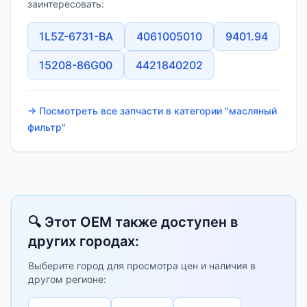
заинтересовать:
1L5Z-6731-BA
4061005010
9401.94
15208-86G00
4421840202
→ Посмотреть все запчасти в категории "масляный
фильтр"
🔍 Этот OEM также доступен в
других городах:
Выберите город для просмотра цен и наличия в
другом регионе: