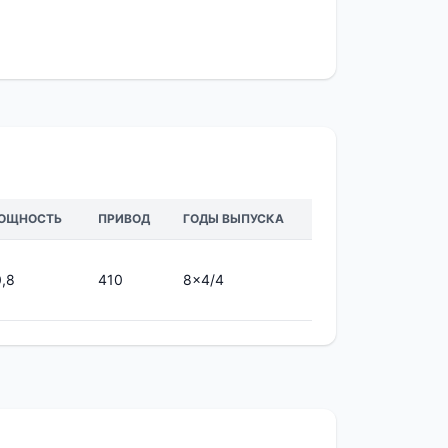
ОЩНОСТЬ
ПРИВОД
ГОДЫ ВЫПУСКА
0,8
410
8x4/4