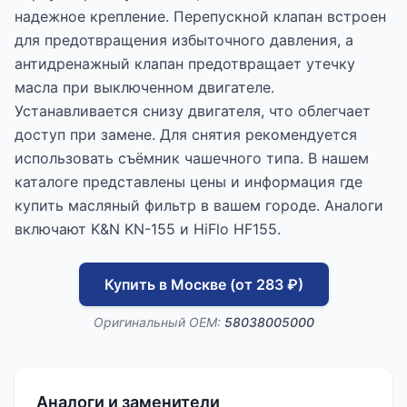
надежное крепление. Перепускной клапан встроен
для предотвращения избыточного давления, а
антидренажный клапан предотвращает утечку
масла при выключенном двигателе.
Устанавливается снизу двигателя, что облегчает
доступ при замене. Для снятия рекомендуется
использовать съёмник чашечного типа. В нашем
каталоге представлены цены и информация где
купить масляный фильтр в вашем городе. Аналоги
включают K&N KN-155 и HiFlo HF155.
Купить в Москве (от 283 ₽)
Оригинальный OEM:
58038005000
Аналоги и заменители