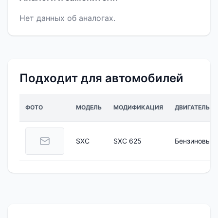
Нет данных об аналогах.
Подходит для автомобилей
ФОТО
МОДЕЛЬ
МОДИФИКАЦИЯ
ДВИГАТЕЛЬ
SXC
SXC 625
Бензиновый