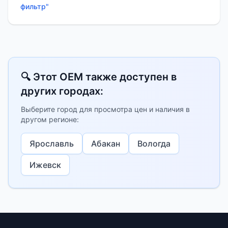
фильтр"
🔍 Этот OEM также доступен в
других городах:
Выберите город для просмотра цен и наличия в
другом регионе:
Ярославль
Абакан
Вологда
Ижевск