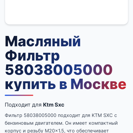
Масляный
Фильтр
58038005000
купить в Москве
Подходит для
Ktm Sxc
Фильтр 58038005000 подходит для KTM SXC с
бензиновым двигателем. Он имеет компактный
корпус и резьбу M20x1.5, что обеспечивает