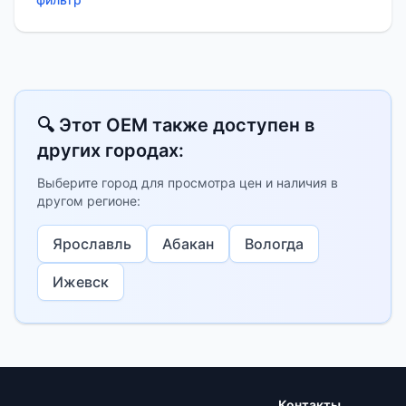
🔍 Этот OEM также доступен в
других городах:
Выберите город для просмотра цен и наличия в
другом регионе:
Ярославль
Абакан
Вологда
Ижевск
Контакты