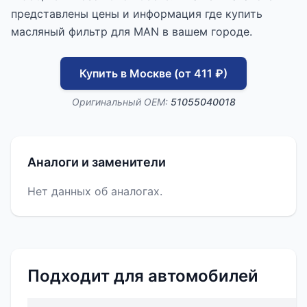
представлены цены и информация где купить
масляный фильтр для MAN в вашем городе.
Купить в Москве (от 411 ₽)
Оригинальный OEM:
51055040018
Аналоги и заменители
Нет данных об аналогах.
Подходит для автомобилей