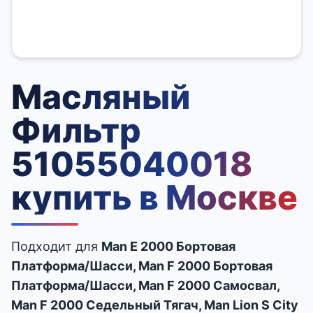
Масляный
Фильтр
51055040018
купить в Москве
Подходит для
Man E 2000 Бортовая
Платформа/Шасси, Man F 2000 Бортовая
Платформа/Шасси, Man F 2000 Самосвал,
Man F 2000 Седельный Тягач, Man Lion S City