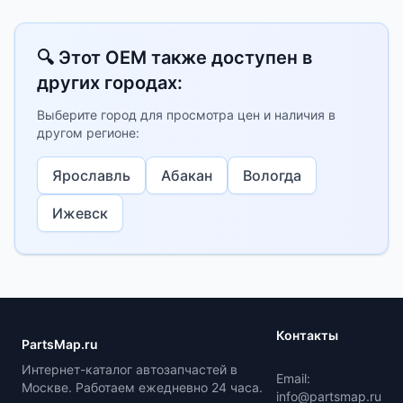
🔍 Этот OEM также доступен в
других городах:
Выберите город для просмотра цен и наличия в
другом регионе:
Ярославль
Абакан
Вологда
Ижевск
Контакты
PartsMap.ru
Интернет-каталог автозапчастей в
Email:
Москве. Работаем ежедневно 24 часа.
info@partsmap.ru