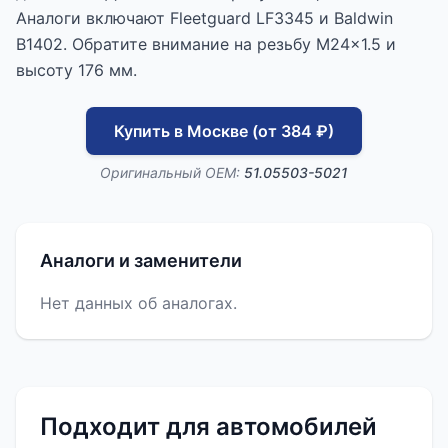
Аналоги включают Fleetguard LF3345 и Baldwin
B1402. Обратите внимание на резьбу M24x1.5 и
высоту 176 мм.
Купить в Москве (от 384 ₽)
Оригинальный OEM:
51.05503-5021
Аналоги и заменители
Нет данных об аналогах.
Подходит для автомобилей