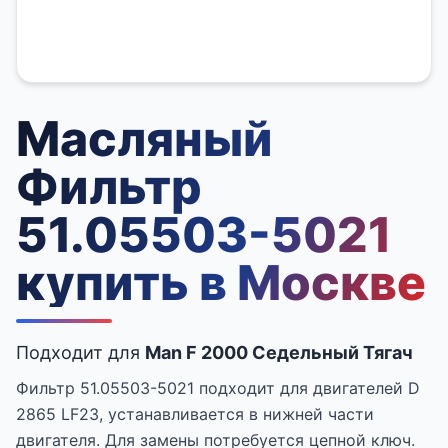
Масляный
Фильтр
51.05503-5021
купить в Москве
Подходит для
Man F 2000 Седельный Тягач
Фильтр 51.05503-5021 подходит для двигателей D
2865 LF23, устанавливается в нижней части
двигателя. Для замены потребуется цепной ключ.