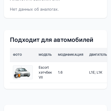
Нет данных об аналогах.
Подходит для автомобилей
ФОТО
МОДЕЛЬ
МОДИФИКАЦИЯ
ДВИГАТЕЛЬ
Escort
хэтчбек
1.6
L1E; L1K
VII