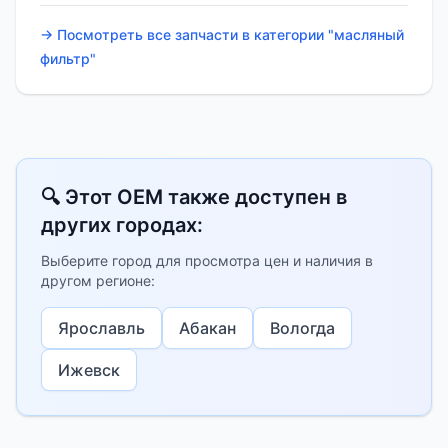
→ Посмотреть все запчасти в категории "масляный
фильтр"
🔍 Этот OEM также доступен в
других городах:
Выберите город для просмотра цен и наличия в
другом регионе:
Ярославль
Абакан
Вологда
Ижевск