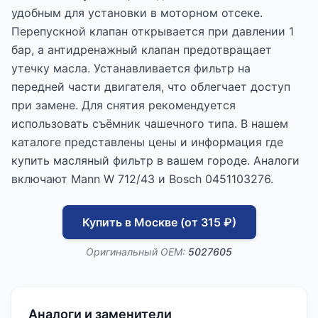
удобным для установки в моторном отсеке.
Перепускной клапан открывается при давлении 1
бар, а антидренажный клапан предотвращает
утечку масла. Устанавливается фильтр на
передней части двигателя, что облегчает доступ
при замене. Для снятия рекомендуется
использовать съёмник чашечного типа. В нашем
каталоге представлены цены и информация где
купить масляный фильтр в вашем городе. Аналоги
включают Mann W 712/43 и Bosch 0451103276.
Купить в Москве (от 315 ₽)
Оригинальный OEM:
5027605
Аналоги и заменители