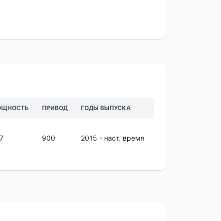
ОЩНОСТЬ
ПРИВОД
ГОДЫ ВЫПУСКА
7
900
2015 - наст. время