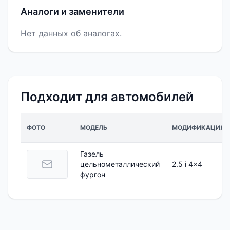
Аналоги и заменители
Нет данных об аналогах.
Подходит для автомобилей
ФОТО
МОДЕЛЬ
МОДИФИКАЦИЯ
Газель
цельнометаллический
2.5 i 4x4
фургон