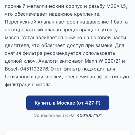
прочный металлический корпус и резьбу M20x1.5,
что обеспечивает надежное крепление.
Перепускной клапан настроен на давление 1 бар, а
антидренажный клапан предотвращает утечку
масла. Устанавливается обычно на боковой части
двигателя, что облегчает доступ при замене. Для
снятия фильтра рекомендуется использовать
цепной ключ. Аналоги включают Mann W 920/21 и
Bosch 0451103276. Этот фильтр подходит для
бензиновых двигателей, обеспечивая эффективную
фильтрацию масла.
Купить в Москве (от 427 ₽)
Оригинальный OEM:
4061007101