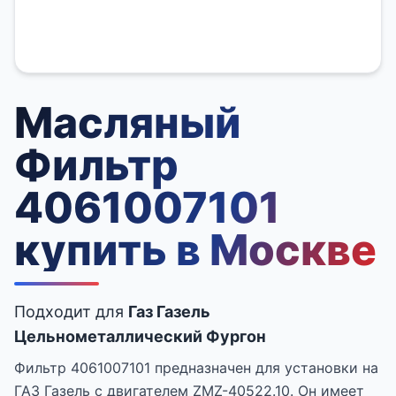
Масляный
Фильтр
4061007101
купить в Москве
Подходит для
Газ Газель
Цельнометаллический Фургон
Фильтр 4061007101 предназначен для установки на
ГАЗ Газель с двигателем ZMZ-40522.10. Он имеет