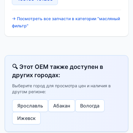
→ Посмотреть все запчасти в категории "масляный
фильтр"
🔍 Этот OEM также доступен в
других городах:
Выберите город для просмотра цен и наличия в
другом регионе:
Ярославль
Абакан
Вологда
Ижевск