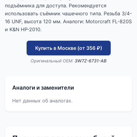
подъёмника для доступа. Рекомендуется
использовать съёмник чашечного типа. Резьба 3/4-
16 UNF, высота 120 мм. Аналоги: Motorcraft FL-820S
и K&N HP-2010.
Купить в Москве (от 356 ₽)
Оригинальный OEM:
3W7Z-6731-AB
Аналоги и заменители
Нет данных об аналогах.