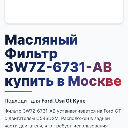
Масляный
Фильтр
3W7Z-6731-AB
купить в Москве
Подходит для
Ford_Usa Gt Купе
Фильтр 3W7Z-6731-AB устанавливается на Ford GT
с двигателем C54SDSM. Расположен в задней
части двигателя, что требует использования