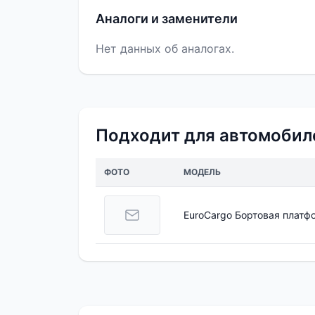
Аналоги и заменители
Нет данных об аналогах.
Подходит для автомобил
ФОТО
МОДЕЛЬ
EuroCargo Бортовая платф