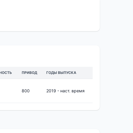
НОСТЬ
ПРИВОД
ГОДЫ ВЫПУСКА
800
2019 - наст. время