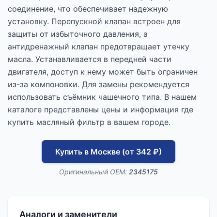
соединение, что обеспечивает надежную
установку. Перепускной клапан встроен для
защиты от избыточного давления, а
антидренажный клапан предотвращает утечку
масла. Устанавливается в передней части
двигателя, доступ к нему может быть ограничен
из-за компоновки. Для замены рекомендуется
использовать съёмник чашечного типа. В нашем
каталоге представлены цены и информация где
купить масляный фильтр в вашем городе.
Купить в Москве (от 342 ₽)
Оригинальный OEM:
2345175
Аналоги и заменители