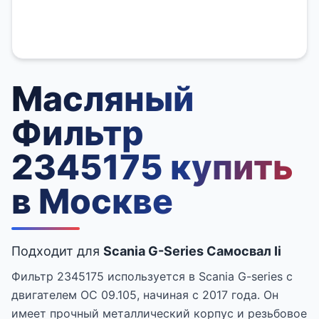
Масляный
Фильтр
2345175 купить
в Москве
Подходит для
Scania G-Series Самосвал Ii
Фильтр 2345175 используется в Scania G-series с
двигателем OC 09.105, начиная с 2017 года. Он
имеет прочный металлический корпус и резьбовое