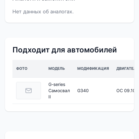
Нет данных об аналогах.
Подходит для автомобилей
ФОТО
МОДЕЛЬ
МОДИФИКАЦИЯ
ДВИГАТЕЛЬ
G-series
Самосвал
G340
OC 09.105
II