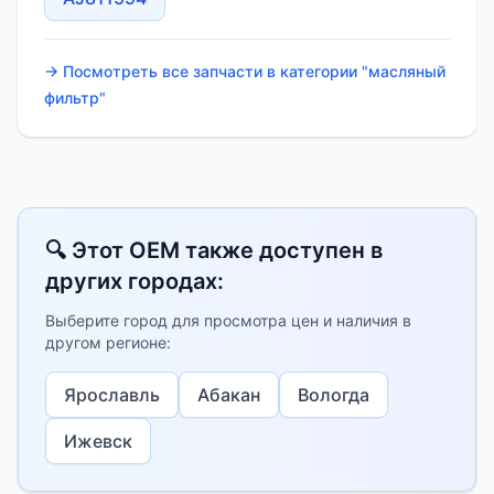
→ Посмотреть все запчасти в категории "масляный
фильтр"
🔍 Этот OEM также доступен в
других городах:
Выберите город для просмотра цен и наличия в
другом регионе:
Ярославль
Абакан
Вологда
Ижевск