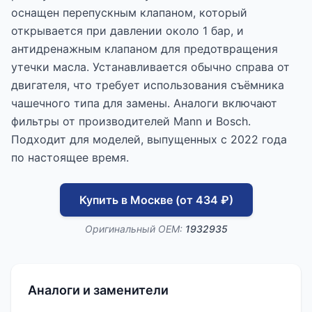
оснащен перепускным клапаном, который
открывается при давлении около 1 бар, и
антидренажным клапаном для предотвращения
утечки масла. Устанавливается обычно справа от
двигателя, что требует использования съёмника
чашечного типа для замены. Аналоги включают
фильтры от производителей Mann и Bosch.
Подходит для моделей, выпущенных с 2022 года
по настоящее время.
Купить в Москве (от 434 ₽)
Оригинальный OEM:
1932935
Аналоги и заменители