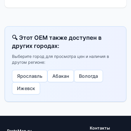
🔍 Этот OEM также доступен в
других городах:
Выберите город для просмотра цен и наличия в
другом регионе:
Ярославль
Абакан
Вологда
Ижевск
Контакты
PartsMap.ru