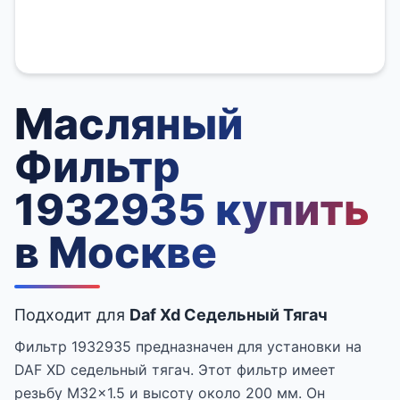
Масляный
Фильтр
1932935 купить
в Москве
Подходит для
Daf Xd Седельный Тягач
Фильтр 1932935 предназначен для установки на
DAF XD седельный тягач. Этот фильтр имеет
резьбу M32x1.5 и высоту около 200 мм. Он