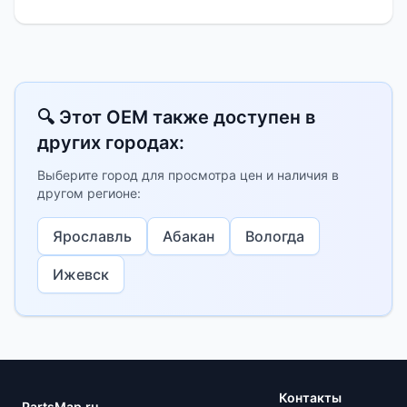
🔍 Этот OEM также доступен в
других городах:
Выберите город для просмотра цен и наличия в
другом регионе:
Ярославль
Абакан
Вологда
Ижевск
Контакты
PartsMap.ru