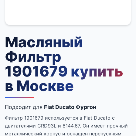
Масляный
Фильтр
1901679 купить
в Москве
Подходит для
Fiat Ducato Фургон
Фильтр 1901679 используется в Fiat Ducato с
двигателями CRD93L и 8144.67. Он имеет прочный
металлический корпус и оснащен перепускным