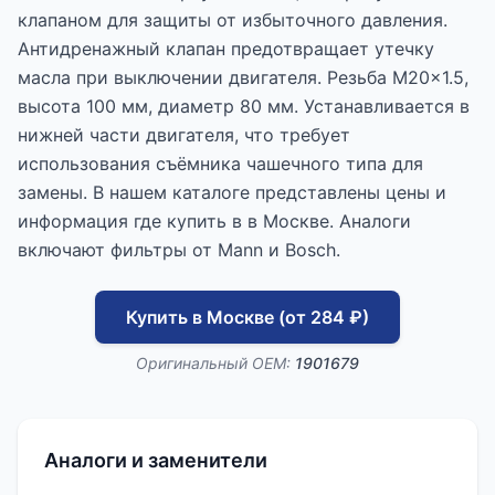
клапаном для защиты от избыточного давления.
Антидренажный клапан предотвращает утечку
масла при выключении двигателя. Резьба M20x1.5,
высота 100 мм, диаметр 80 мм. Устанавливается в
нижней части двигателя, что требует
использования съёмника чашечного типа для
замены. В нашем каталоге представлены цены и
информация где купить в в Москве. Аналоги
включают фильтры от Mann и Bosch.
Купить в Москве (от 284 ₽)
Оригинальный OEM:
1901679
Аналоги и заменители